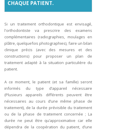
CHAQUE PATIENT.
Si un traitement orthodontique est envisagé,
l'orthodontiste va prescrire des examens
complémentaires (radiographies, moulages en
plâtre, quelquefois photographies), faire un bilan
clinique précis (avec des mesures et des
constructions) pour proposer un plan de
traitement adapté à la situation particulière du
patient.
A ce moment, le patient (et sa famille) seront
informés du type d’appareil nécessaire
(Plusieurs appareils différents peuvent être
nécessaires au cours d’une même phase de
traitement), de la durée prévisible du traitement
ou de la phase de traitement concernée ; La
durée ne peut être qu’approximative car elle
dépendra de la coopération du patient, d’une