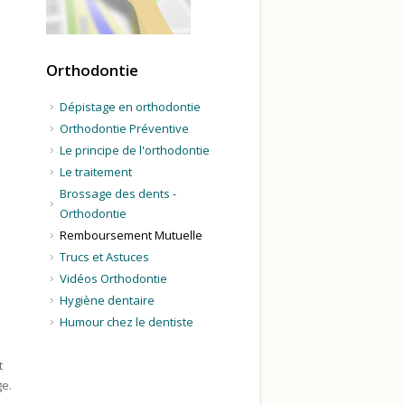
Orthodontie
Dépistage en orthodontie
Orthodontie Préventive
Le principe de l'orthodontie
Le traitement
Brossage des dents -
Orthodontie
Remboursement Mutuelle
Trucs et Astuces
Vidéos Orthodontie
Hygiène dentaire
Humour chez le dentiste
t
ge.