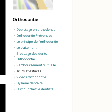
Orthodontie
Dépistage en orthodontie
Orthodontie Préventive
Le principe de l'orthodontie
Le traitement
Brossage des dents -
Orthodontie
Remboursement Mutuelle
Trucs et Astuces
Vidéos Orthodontie
Hygiène dentaire
Humour chez le dentiste