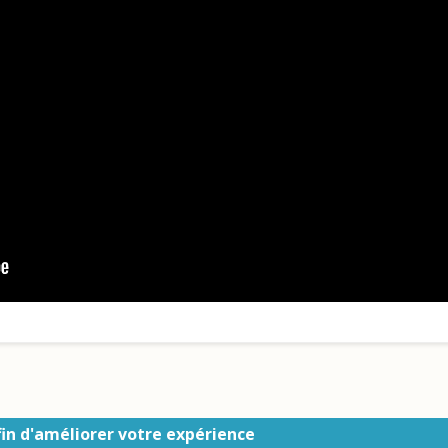
afin d'améliorer votre expérience